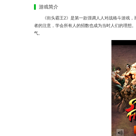
游戏简介
《街头霸王2》是第一款强调人人对战格斗游戏，
者的注意，学会所有人的招数也成为当时人们的理想。
气。