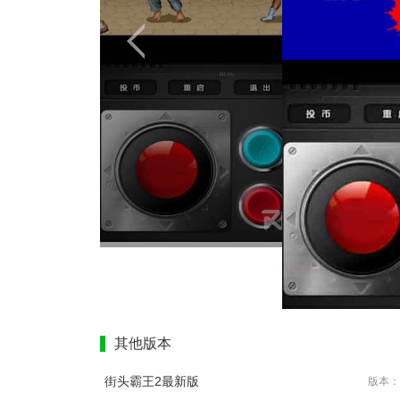
其他版本
街头霸王2最新版
版本：2