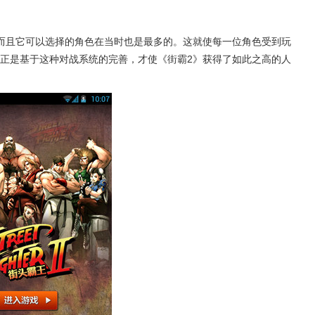
而且它可以选择的角色在当时也是最多的。这就使每一位角色受到玩
正是基于这种对战系统的完善，才使《街霸2》获得了如此之高的人