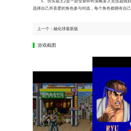
5、街头霸王2是一款全新即时策略多人竞技超级
选择自己所喜爱的角色参与对战，每个角色都拥有自己
上一个：
融化球最新版
游戏截图