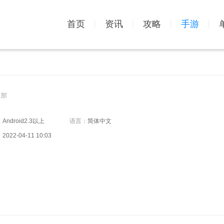
首页
资讯
攻略
手游
二部
：
Android2.3以上
语言：
简体中文
：
2022-04-11 10:03