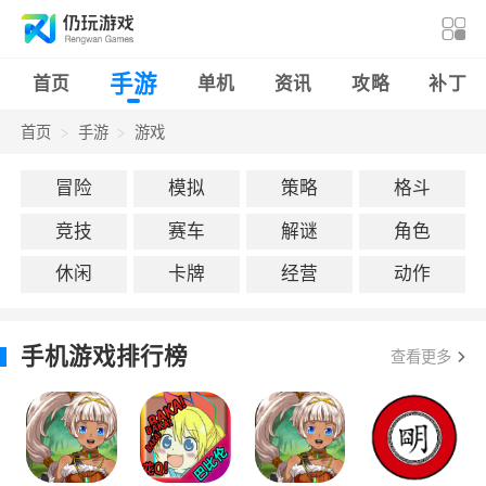
手游
首页
单机
资讯
攻略
补丁
首页
手游
游戏
冒险
模拟
策略
格斗
竞技
赛车
解谜
角色
休闲
卡牌
经营
动作
手机游戏排行榜
查看更多