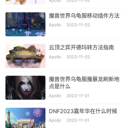
Apollo
2023-11-02
魔兽世界乌龟服移动插件方法
Apollo
2023-11-02
云顶之弈开德玛转方法指南
Apollo
2023-11-02
魔兽世界乌龟服魔暴龙刷新地
点是什么
Apollo
2023-11-01
DNF2023嘉年华在什么时候
Apollo
2023-11-01