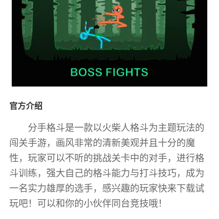
官方介绍
分手格斗是一款以火柴人格斗为主题玩法的
闯关手游，画风非常的清新美观并且十分的魔
性，玩家可以不听的挑战关卡中的对手，进行格
斗训练，强大自己的格斗能力与打斗技巧，成为
一名实力雄厚的选手，感兴趣的玩家快来下载试
玩吧！可以和你的小伙伴同台竞技哦！