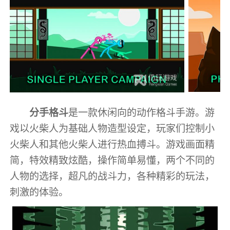
分手格斗
是一款休闲向的动作格斗手游。游
戏以火柴人为基础人物造型设定，玩家们控制小
火柴人和其他火柴人进行热血搏斗。游戏画面精
简，特效精致炫酷，操作简单易懂，两个不同的
人物的选择，超凡的战斗力，各种精彩的玩法，
刺激的体验。