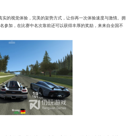
真实的视觉体验，完美的架势方式，让你再一次体验速度与激情。拥
名参加，在比赛中名次靠前还可以获得丰厚的奖励，来来自全国不