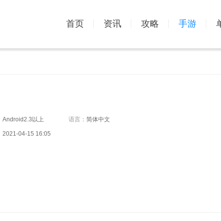
首页
资讯
攻略
手游
：
Android2.3以上
语言：
简体中文
：
2021-04-15 16:05