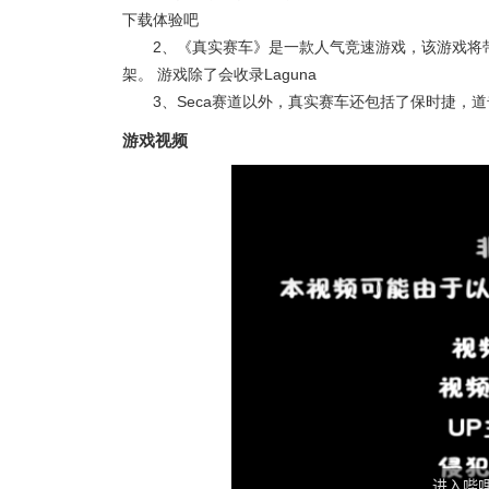
下载体验吧
2、《真实赛车》是一款人气竞速游戏，该游戏将
架。 游戏除了会收录Laguna
3、Seca赛道以外，真实赛车还包括了保时捷，
游戏视频