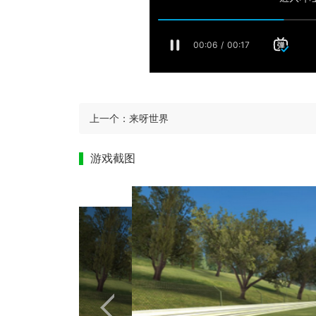
上一个：
来呀世界
游戏截图