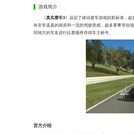
游戏简介
《
真实赛车3
》设定了移动赛车游戏的新标准，超
有非常逼真的画质和一流的驾驶质感，超多赛事等你报
同地方的车友进行比赛最终夺得车王称号。
官方介绍