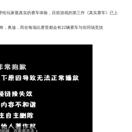
带给玩家最真实的赛车体验，目前游戏的第三作《真实赛车》已上
道奇，奥迪，而在每场比赛里都会有22辆赛车与你同场竞技