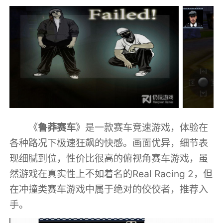
《
鲁莽赛车
》是一款赛车竞速游戏，体验在
各种路况下极速狂飙的快感。画面优异，细节表
现细腻到位，性价比很高的俯视角赛车游戏，虽
然游戏在真实性上不如着名的Real Racing 2，但
在冲撞类赛车游戏中属于绝对的佼佼者，推荐入
手。