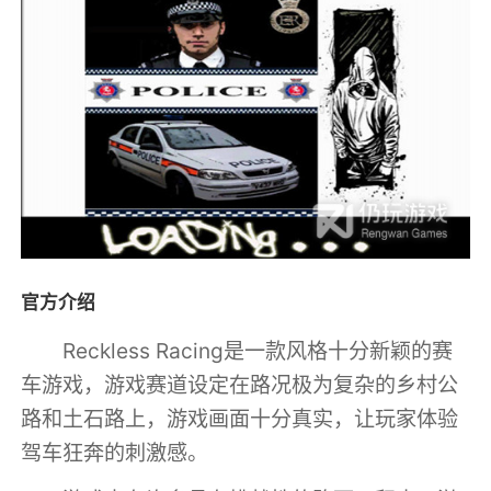
官方介绍
Reckless Racing是一款风格十分新颖的赛
车游戏，游戏赛道设定在路况极为复杂的乡村公
路和土石路上，游戏画面十分真实，让玩家体验
驾车狂奔的刺激感。