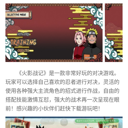
《火影战记》是一款非常好玩的对决游戏。
玩家可以选择自己喜欢的忍者进行对决，灵活的
使用各种强大主流角色的招式进行作战，自由的
搭配技能激情互怼，强大的战术再一次呈现在眼
前！感兴趣的小伙伴们赶快下载游玩吧！