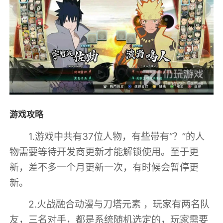
游戏攻略
1.游戏中共有37位人物，有些带有“？”的人
物需要等待开发商更新才能解锁使用。至于更
新，差不多一个月更新一次，有时候会暂停更
新。
2.火战融合动漫与刀塔元素 ，玩家有两名队
友，三名对手，都是系统随机选定的，玩家需要