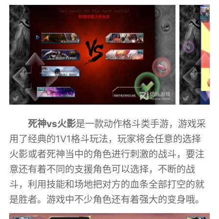
死神vs火影
是一款动作格斗类手游，游戏采
用了经典的1V1格斗玩法，玩家将会任意的选择
火影或者死神当中的角色进行刺激的战斗，要注
意还有着不同的支援角色可以选择，不断的战
斗，利用技能和场地把对方的血条全部打空的就
是胜者。游戏中不少角色还有着强大的变身哦。