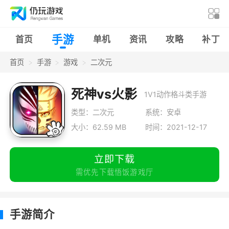
手游
首页
单机
资讯
攻略
补丁
首页
手游
游戏
二次元
死神vs火影
1V1动作格斗类手游
类型：二次元
系统：安卓
大小：62.59 MB
时间：2021-12-17
立即下载
需优先下载悟饭游戏厅
手游简介