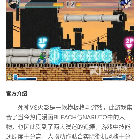
官方介绍
死神VS火影是一款横板格斗游戏，此游戏集
合了当今热门漫画BLEACH与NARUTO中的人
物，也因此受到了两大漫迷的追捧，游戏中技能
还原度十分高，人物动作贴合实际街机风格十分