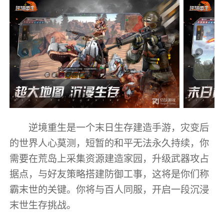
逆境重生是一个末日生存建造手游，灾变后
的世界人心莫测，短暂的和平无法永久持续，你
需要在荒岛上采集资源建造家园，升级武器攻占
据点，与好友策略搭建防御工事，这将是你们称
霸末世的关键。你将与百人同服，开启一段沉浸
末世生存挑战。