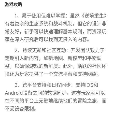
游戏攻略
1、易于使用但难以掌握：虽然《逆境重生》
有着复杂的生态系统和战斗机制，但它的设计非
常友好，新手可以快速理解基本规则，而资深玩
家在深入研究后可以找到更深入的内容。
2、持续更新和社区互动：开发团队致力于
定期引入新内容，如新地图、新模型和平衡调
整，以确保游戏的新鲜度。此外，活跃的社区环
境还为玩家提供了一个交流平台和支持网络。
3、跨平台支持和日程同步：支持iOS和
Android设备之间的数据同步，这样玩家就可以
在不同的平台上无缝地继续他们的冒险之旅，而
不受设备限制。