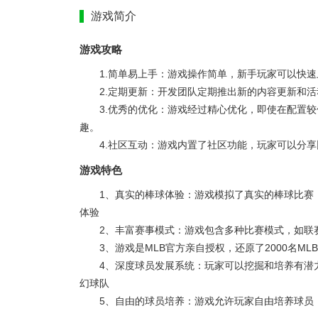
游戏简介
游戏攻略
1.简单易上手：游戏操作简单，新手玩家可以快
2.定期更新：开发团队定期推出新的内容更新和
3.优秀的优化：游戏经过精心优化，即使在配置
趣。
4.社区互动：游戏内置了社区功能，玩家可以分
游戏特色
1、真实的棒球体验：游戏模拟了真实的棒球比赛
体验
2、丰富赛事模式：游戏包含多种比赛模式，如联
3、游戏是MLB官方亲自授权，还原了2000名M
4、深度球员发展系统：玩家可以挖掘和培养有潜
幻球队
5、自由的球员培养：游戏允许玩家自由培养球员