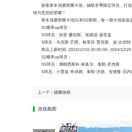
探索寒冬强袭荣耀卡池，抽取冬季限定球员，打造
情与竞技的荣耀！
寒冬强袭荣耀卡池S1和S2两期，每一期卡池保底
S1概率up球员：
SS球员：加里·桑切斯、埃德温·迪亚兹
S球员：马克斯·芒西、格里芬·贾克斯、波·比切特
商店上新时间: 2024/12/16 00:00:00- 2024/12/29 
S2概率up球员：
SS球员：弗朗西斯科·林多尔、泰勒·罗杰斯
S球员：小贾兹·奇泽姆、泰勒·沃德、安德鲁·贝内
上一个：
烧脑游戏
游戏截图