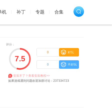
单机
补丁
专题
合集
评分：
0
好玩
7.5
0
不好玩
安装不了？查看安装教程>>
如果游戏遇到问题欢迎加群讨论：237334723