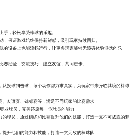
速上手，轻松享受棒球的乐趣。
活动，保证游戏始终保持新鲜感，吸引玩家持续回归。
较低的设备上也能流畅运行，让更多玩家能够无障碍体验游戏的乐
享比赛经验，交流技巧，建立友谊，共同进步。
，从投球到击球，每个动作都力求真实，为玩家带来身临其境的棒球
赛、友谊赛、锦标赛等，满足不同玩家的比赛需求
LB职业球员，完美还原每一位球员的能力
力的球员，通过训练和比赛提升他们的技能，打造一支不可战胜的梦
，提升他们的能力和技能，打造一支无敌的棒球队