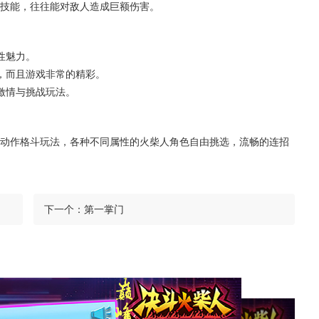
技能，往往能对敌人造成巨额伤害。
性魅力。
，而且游戏非常的精彩。
激情与挑战玩法。
动作格斗玩法，各种不同属性的火柴人角色自由挑选，流畅的连招
下一个：
第一掌门