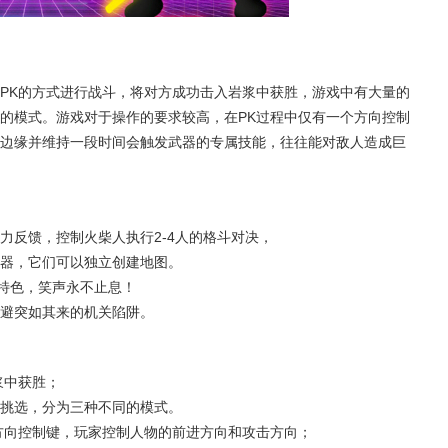
PK的方式进行战斗，将对方成功击入岩浆中获胜，游戏中有大量的
的模式。游戏对于操作的要求较高，在PK过程中仅有一个方向控制
边缘并维持一段时间会触发武器的专属技能，往往能对敌人造成巨
力反馈，控制火柴人执行2-4人的格斗对决，
器，它们可以独立创建地图。
礼特色，笑声永不止息！
避突如其来的机关陷阱。
浆中获胜；
挑选，分为三种不同的模式。
方向控制键，玩家控制人物的前进方向和攻击方向；