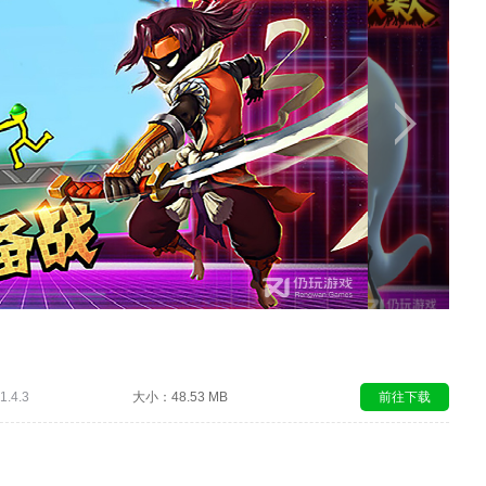
.4.3
大小：48.53 MB
前往下载