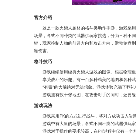
官方介绍
这是一款火柴人题材的格斗类动作手游，游戏采用
场景，各式不同种类的武器供玩家挑选，分为三种不同
键，玩家控制人物的前进方向和攻击方向，滑动轮盘到
额伤害。
格斗技巧
游戏继续使用经典火柴人游戏的图像。根据物理重
享受战斗的乐趣。有一百多种精美的地图和各种武
“有毒”的大脑绝对无法想象。游戏体验充满了葬
游戏拥有数十张地图，在攻击对手的同时，还要躲
游戏玩法
游戏采用PK的方式进行战斗，将对方成功击入岩
游戏中有大量的场景，各式不同种类的武器供玩家
游戏对于操作的要求较高，在PK过程中仅有一个