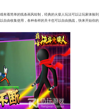
游戏有着简单的线条画风绘制，经典的火柴人玩法可以让玩家体验到
以自由收集使用，各种各样的关卡也可以自由挑战，快来开始你的