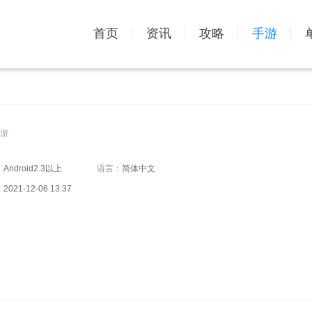
首页
资讯
攻略
手游
游
：
Android2.3以上
语言：
简体中文
：
2021-12-06 13:37