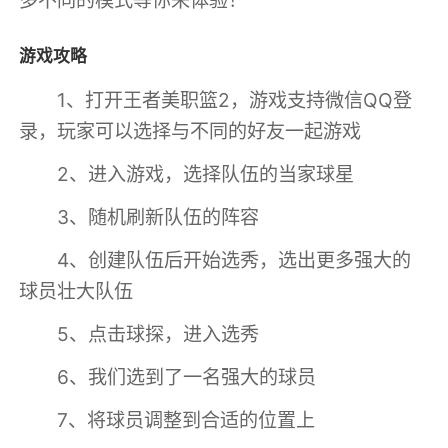
多不同的模式等你来体验！
游戏攻略
1、打开王者美职篮2，游戏支持微信QQ登
录，玩家可以选择与不同的好友一起游戏
2、进入游戏，选择队伍的当家球星
3、随机刷新队伍的阵容
4、创建队伍后开始选秀，选出更多强大的
球员壮大队伍
5、点击球探，进入选秀
6、我们选到了一名强大的球员
7、将球员调整到合适的位置上