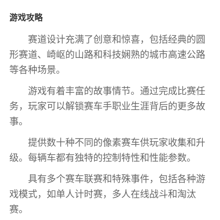
游戏攻略
赛道设计充满了创意和惊喜，包括经典的圆
形赛道、崎岖的山路和科技娴熟的城市高速公路
等各种场景。
游戏有着丰富的故事情节。通过完成比赛任
务，玩家可以解锁赛车手职业生涯背后的更多故
事。
提供数十种不同的像素赛车供玩家收集和升
级。每辆车都有独特的控制特性和性能参数。
具有多个赛车联赛和特殊事件，包括各种游
戏模式，如单人计时赛，多人在线战斗和淘汰
赛。