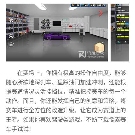
在赛场上，你拥有极高的操作自由度，能够
随心所欲地踩刹车、猛踩油门加速冲刺，还能根
据赛道情况灵活挂挡位，精准把控赛车的每一个
动作。而且，你还能发挥自己的创意和策略，将
赛车进行全方位的改造升级，让它成为赛道上的
王者。如果你喜欢驾驶类游戏，不妨下载像素赛
车手试试！