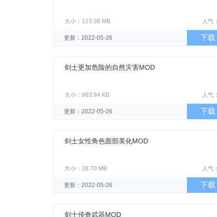
大小：123.38 MB
人气
下载
更新：2022-05-26
剑士更加危险的自然灾害MOD
大小：963.94 KB
人气
下载
更新：2022-05-26
剑士女性角色面部美化MOD
大小：28.70 MB
人气
下载
更新：2022-05-26
剑士传奇武器MOD