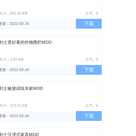
大小：501.00 KB
人气：0
下载
更新：2022-05-26
剑士更好看的作物围栏MOD
大小：2.07 MB
人气：0
下载
更新：2022-05-26
剑士敏捷训练木桩MOD
大小：372.51 KB
人气：0
下载
更新：2022-05-26
剑士沉浸式家具MOD