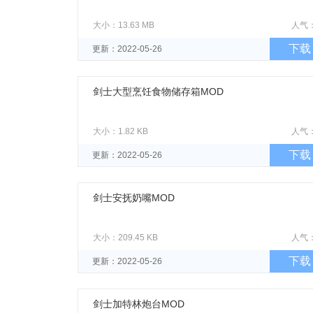
大小：13.63 MB
人气
下载
更新：2022-05-26
剑士大型烹饪食物储存箱MOD
大小：1.82 KB
人气
下载
更新：2022-05-26
剑士安抚奶嘴MOD
大小：209.45 KB
人气
下载
更新：2022-05-26
剑士加特林炮台MOD