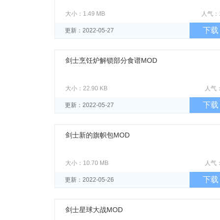
大小：1.49 MB
人气：
下载
更新：2022-05-27
剑士烹饪炉解锁部分食谱MOD
大小：22.90 KB
人气
下载
更新：2022-05-27
剑士新的旗帜包MOD
大小：10.70 MB
人气
下载
更新：2022-05-26
剑士星球大战MOD