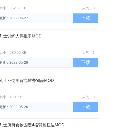
大小：652.61 KB
人气：0
下载
更新：2022-05-27
剑士训练人偶重甲MOD
大小：589.00 KB
人气：1
下载
更新：2022-05-26
剑士不使用背包堆叠物品MOD
大小：1.31 KB
人气：0
下载
更新：2022-05-26
剑士所有食物固定4格背包栏位MOD