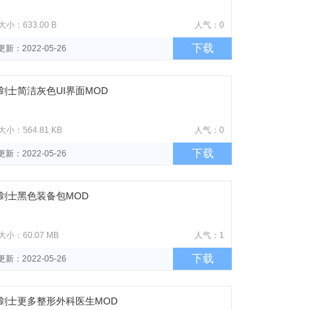
大小：633.00 B
人气：0
下载
更新：2022-05-26
剑士简洁灰色UI界面MOD
大小：564.81 KB
人气：0
下载
更新：2022-05-26
剑士黑色装备包MOD
大小：60.07 MB
人气：1
下载
更新：2022-05-26
剑士更多整形外科医生MOD