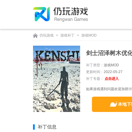
仍玩游戏
>
游戏补丁
>
游戏MOD
剑士沼泽树木优化
补丁类型：
游戏MOD
更新时间：
2022-05-27
补丁专题：
点击进入
如果游戏遇到问题欢迎加群讨论：
本地下
补丁信息