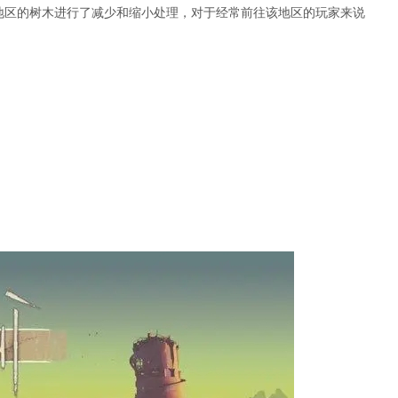
地区的树木进行了减少和缩小处理，对于经常前往该地区的玩家来说