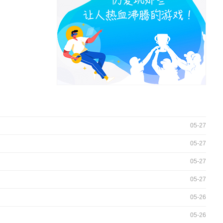
05-27
05-27
05-27
05-27
05-26
05-26