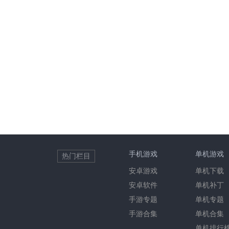
手机游戏
单机游戏
热门栏目
安卓游戏
单机下载
安卓软件
单机补丁
手游专题
单机专题
手游合集
单机合集
单机排行