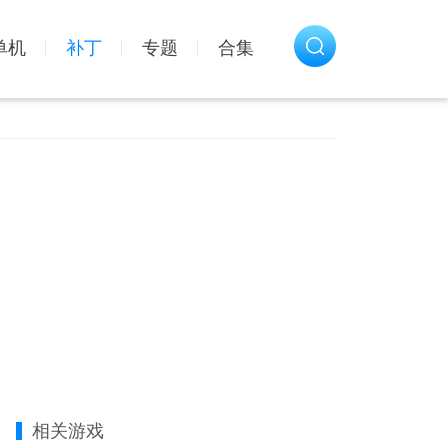
单机
补丁
专题
合集
相关游戏