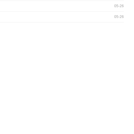
05-26
05-26