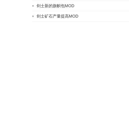
剑士新的旗帜包MOD
剑士矿石产量提高MOD