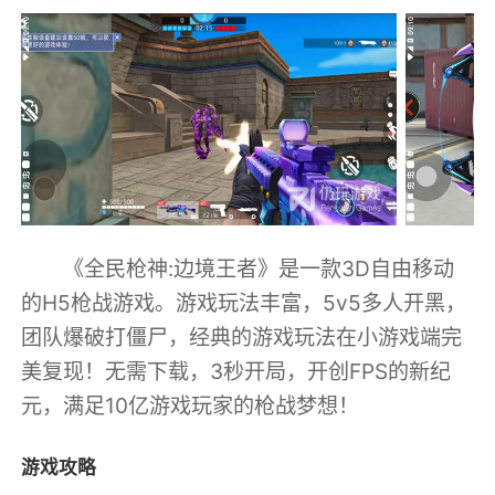
《全民枪神:边境王者》是一款3D自由移动
的H5枪战游戏。游戏玩法丰富，5v5多人开黑，
团队爆破打僵尸，经典的游戏玩法在小游戏端完
美复现！无需下载，3秒开局，开创FPS的新纪
元，满足10亿游戏玩家的枪战梦想！
游戏攻略