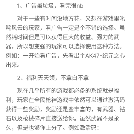
1、广告虽垃圾，看完很nb
对于一些有时间没地方花，又想在游戏里叱
咤风云的玩家，看广告一定是个不错的选择。虽
然耗时间但是可以获得巨大的收益、强力的武
器，所以想变强的玩家可以选择使用这种方法。
例如：一开始看广告，先看出个AK47-纪元之心
出来。
2、福利天天领，不拿白不拿
现在几乎所有的游戏都必备的系统就是福
利，玩家在全民枪神游戏中依然可以通过激活码
获得一些奖励，奖励还是蛮丰富的，有武器、钻
石以及枪械碎片直接送给你。虽然武器不是永
久，但是也够你上分了。例如激活码：