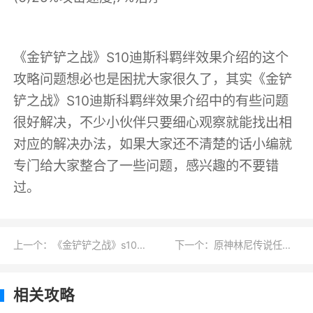
《金铲铲之战》S10迪斯科羁绊效果介绍的这个
攻略问题想必也是困扰大家很久了，其实《金铲
铲之战》S10迪斯科羁绊效果介绍中的有些问题
很好解决，不少小伙伴只要细心观察就能找出相
对应的解决办法，如果大家还不清楚的话小编就
专门给大家整合了一些问题，感兴趣的不要错
过。
上一个：《金铲铲之战》s10乡村音乐羁绊效果一览
下一个：原神林尼传说任务被遗忘的怪盗怎么做
相关攻略