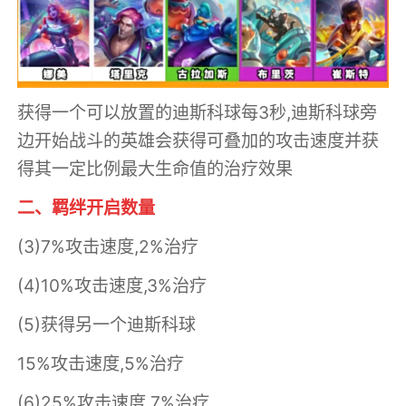
获得一个可以放置的迪斯科球每3秒,迪斯科球旁
边开始战斗的英雄会获得可叠加的攻击速度并获
得其一定比例最大生命值的治疗效果
二、羁绊开启数量
(3)7%攻击速度,2%治疗
(4)10%攻击速度,3%治疗
(5)获得另一个迪斯科球
15%攻击速度,5%治疗
(6)25%攻击速度,7%治疗