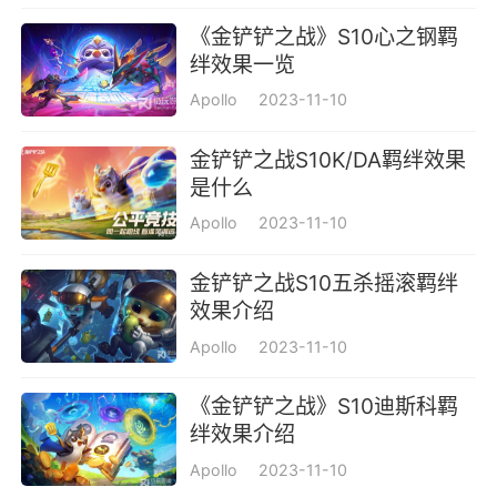
《金铲铲之战》S10心之钢羁
绊效果一览
Apollo
2023-11-10
金铲铲之战S10K/DA羁绊效果
是什么
Apollo
2023-11-10
金铲铲之战S10五杀摇滚羁绊
效果介绍
Apollo
2023-11-10
《金铲铲之战》S10迪斯科羁
绊效果介绍
Apollo
2023-11-10