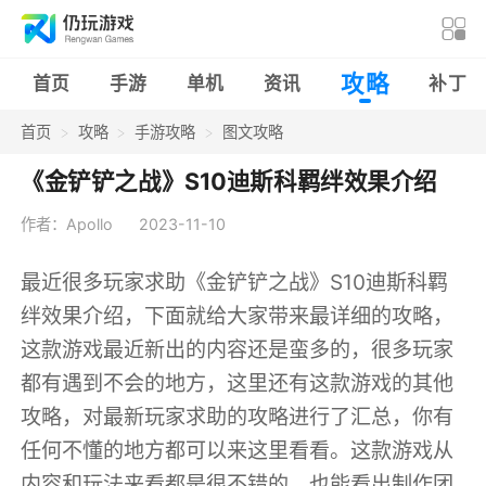
攻略
首页
手游
单机
资讯
补丁
首页
攻略
手游攻略
图文攻略
《金铲铲之战》S10迪斯科羁绊效果介绍
作者：Apollo
2023-11-10
最近很多玩家求助《金铲铲之战》S10迪斯科羁
绊效果介绍，下面就给大家带来最详细的攻略，
这款游戏最近新出的内容还是蛮多的，很多玩家
都有遇到不会的地方，这里还有这款游戏的其他
攻略，对最新玩家求助的攻略进行了汇总，你有
任何不懂的地方都可以来这里看看。这款游戏从
内容和玩法来看都是很不错的，也能看出制作团