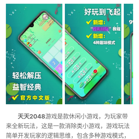
天天2048
游戏是款休闲小游戏，为玩家带
来全新玩法，这是一款消除类小游戏，游戏玩法
简单开发玩家的逻辑思维，包含多种游戏模式，