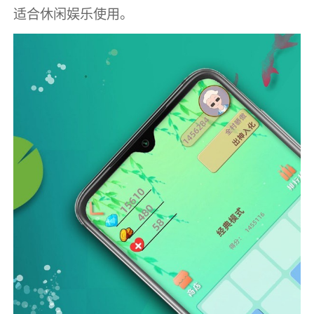
适合休闲娱乐使用。