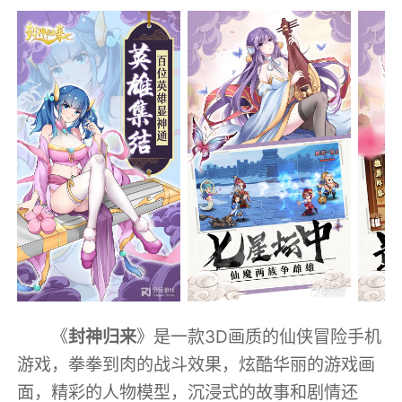
《
封神归来
》是一款3D画质的仙侠冒险手机
游戏，拳拳到肉的战斗效果，炫酷华丽的游戏画
面，精彩的人物模型，沉浸式的故事和剧情还