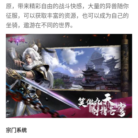
原，带来精彩自由的战斗快感，大量的异兽随你
征服，可以获取丰富的资源，也可以成为自己的
坐骑，遨游在不同的世界。
宗门系统