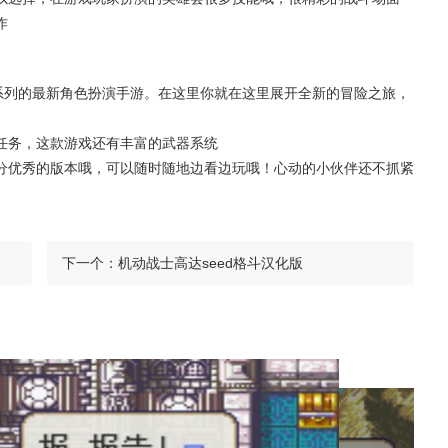
作
章系列的最新角色扮演手游。在这里你就在这里展开全新的冒险之旅，
任务，这款游戏还有丰富的武器系统
分优秀的版本哦，可以随时随地边看边玩哦！心动的小伙伴还不抓紧
下一个：
机动战士高达seed格斗汉化版