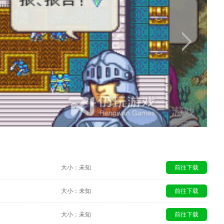
大小：未知
前往下载
大小：未知
前往下载
大小：未知
前往下载