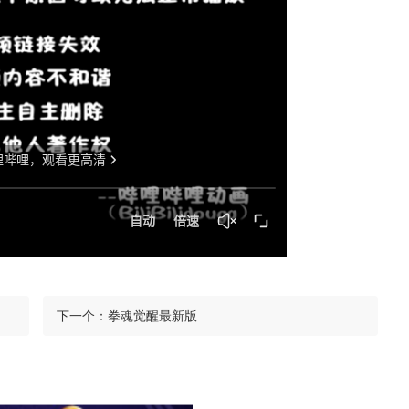
下一个：
拳魂觉醒最新版