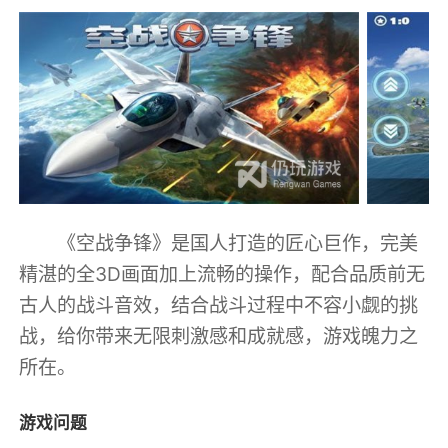
《空战争锋》是国人打造的匠心巨作，完美
精湛的全3D画面加上流畅的操作，配合品质前无
古人的战斗音效，结合战斗过程中不容小觑的挑
战，给你带来无限刺激感和成就感，游戏魄力之
所在。
游戏问题