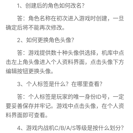
1、创建后的角色如何改名？
答：角色名称在初次进入游戏时创建，一旦
确定后将不能再次修改。
2、如何更换角色头像？
答：游戏提供数十种头像供选择，机库中点
击左上角头像进入个人资料界面，点击头像下方
编辑按钮更换头像。
3、个人标签是什么？在哪里查看？
答：个人标签是玩家的唯一身份ID号，一定
要妥善保存并牢记。游戏中点击头像，在个人资
料界面即可查看。
4、游戏内战机C/B/A/S等级是按什么划分？