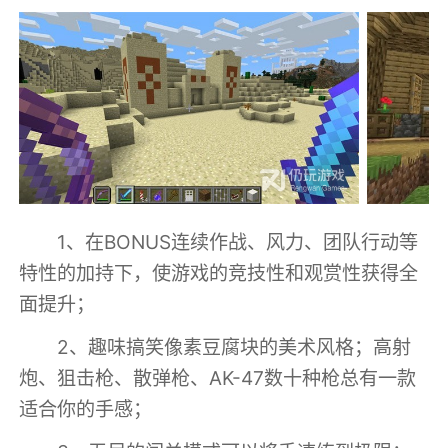
1、在BONUS连续作战、风力、团队行动等
特性的加持下，使游戏的竞技性和观赏性获得全
面提升；
2、趣味搞笑像素豆腐块的美术风格；高射
炮、狙击枪、散弹枪、AK-47数十种枪总有一款
适合你的手感；