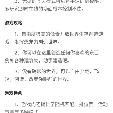
3、无尽的闯关模式可以将手速练到极限；
多玩家即时在线的场面根本控制不住。
游戏攻略
1、自由度极高的像素开放世界生存创造游
戏，发挥想象力创造世界。
2、你可以在这里创造任何你喜欢的东西，
例如各种建筑物，动手建造吧。
3、没有硝烟的世界，可以自由奔跑，飞
翔，创造，改变你眼前的世界。
游戏特色
1、游戏内还提供了随机匹配、排位赛、活动
竞赛等多种模式