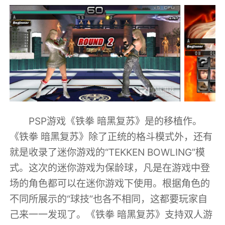
PSP游戏《铁拳 暗黑复苏》是的移植作。
《铁拳 暗黑复苏》除了正统的格斗模式外，还有
就是收录了迷你游戏的“TEKKEN BOWLING”模
式。这次的迷你游戏为保龄球，凡是在游戏中登
场的角色都可以在迷你游戏下使用。根据角色的
不同所展示的“球技”也各不相同，这都要玩家自
己来一一发现了。《铁拳 暗黑复苏》支持双人游