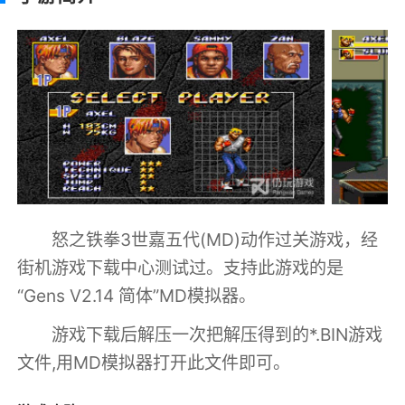
怒之铁拳3世嘉五代(MD)动作过关游戏，经
街机游戏下载中心测试过。支持此游戏的是
“Gens V2.14 简体”MD模拟器。
游戏下载后解压一次把解压得到的*.BIN游戏
文件,用MD模拟器打开此文件即可。