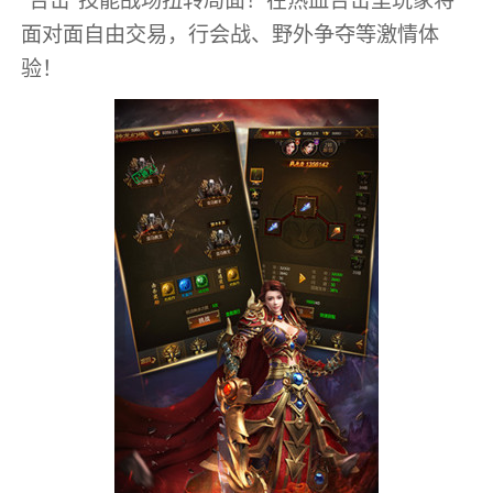
面对面自由交易，行会战、野外争夺等激情体
验！