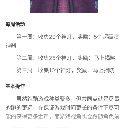
每周活动
第一周：收集20个神灯，奖励：5个超级喷
神器
第二周：收集25个神灯，奖励：马上揭晓
第三周：收集10个神灯，奖励：马上揭晓
基本操作
虽然跑酷游戏种类繁多，但共同点就是尽量
的跑的更远，在保证游戏时间更长的条件下尽可
能的获得更多金币，而游戏视角也会跟随角色前
进的方向变动。