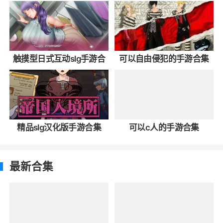
触摸型日式互动slg手游合
可以自由侵犯的手游合集
集
精品slg汉化版手游合集
可以c人的手游合集
最新合集